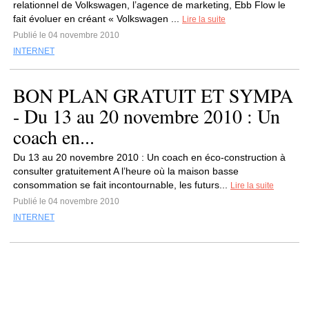
relationnel de Volkswagen, l’agence de marketing, Ebb Flow le
fait évoluer en créant « Volkswagen ...
Lire la suite
Publié le 04 novembre 2010
INTERNET
BON PLAN GRATUIT ET SYMPA
- Du 13 au 20 novembre 2010 : Un
coach en...
Du 13 au 20 novembre 2010 : Un coach en éco-construction à
consulter gratuitement A l’heure où la maison basse
consommation se fait incontournable, les futurs...
Lire la suite
Publié le 04 novembre 2010
INTERNET