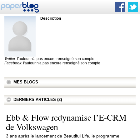
Description
Twitter
: l'auteur n'a pas encore renseigné son compte
Facebook
: l'auteur n'a pas encore renseigné son compte
MES BLOGS
DERNIERS ARTICLES (2)
Ebb & Flow redynamise l’E-CRM
de Volkswagen
3 ans après le lancement de Beautiful Life, le programme