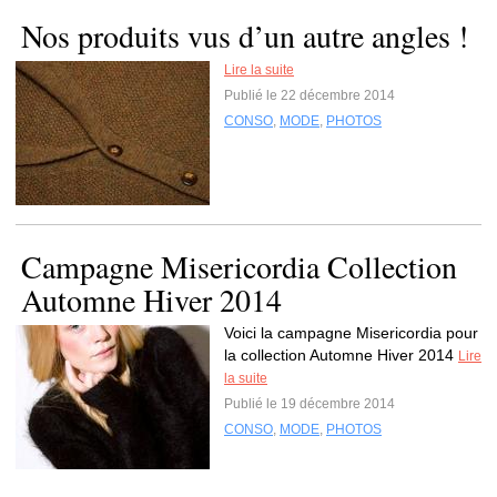
Nos produits vus d’un autre angles !
Lire la suite
Publié le 22 décembre 2014
CONSO
,
MODE
,
PHOTOS
Campagne Misericordia Collection
Automne Hiver 2014
Voici la campagne Misericordia pour
la collection Automne Hiver 2014
Lire
la suite
Publié le 19 décembre 2014
CONSO
,
MODE
,
PHOTOS