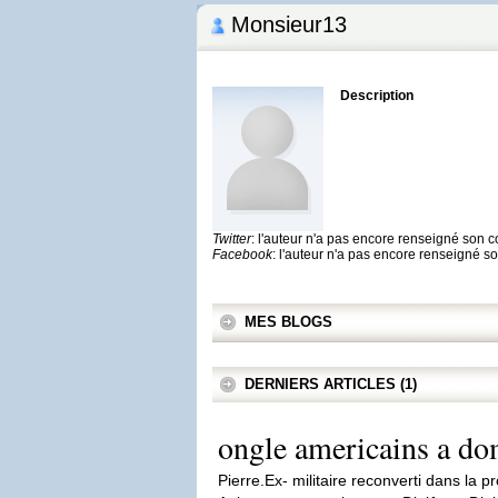
Monsieur13
Description
Twitter
: l'auteur n'a pas encore renseigné son 
Facebook
: l'auteur n'a pas encore renseigné 
MES BLOGS
DERNIERS ARTICLES (1)
ongle americains a do
Pierre.Ex- militaire reconverti dans la 