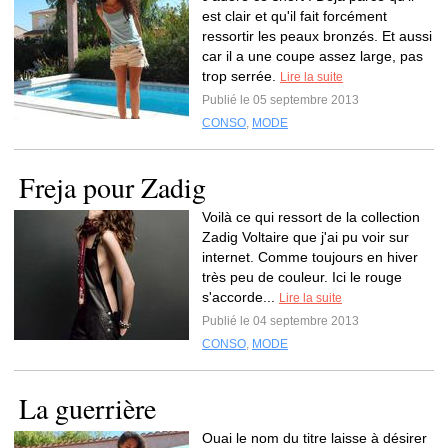
est clair et qu'il fait forcément
ressortir les peaux bronzés. Et aussi
car il a une coupe assez large, pas
trop serrée.
Lire la suite
Publié le 05 septembre 2013
CONSO
,
MODE
Freja pour Zadig
Voilà ce qui ressort de la collection
Zadig Voltaire que j'ai pu voir sur
internet. Comme toujours en hiver
très peu de couleur. Ici le rouge
s'accorde...
Lire la suite
Publié le 04 septembre 2013
CONSO
,
MODE
La guerrière
Ouai le nom du titre laisse à désirer