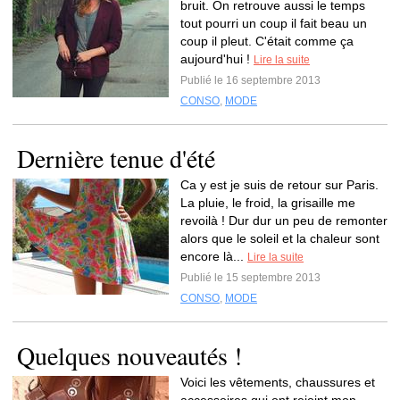
bruit. On retrouve aussi le temps
tout pourri un coup il fait beau un
coup il pleut. C'était comme ça
aujourd'hui !
Lire la suite
Publié le 16 septembre 2013
CONSO
,
MODE
Dernière tenue d'été
Ca y est je suis de retour sur Paris.
La pluie, le froid, la grisaille me
revoilà ! Dur dur un peu de remonter
alors que le soleil et la chaleur sont
encore là...
Lire la suite
Publié le 15 septembre 2013
CONSO
,
MODE
Quelques nouveautés !
Voici les vêtements, chaussures et