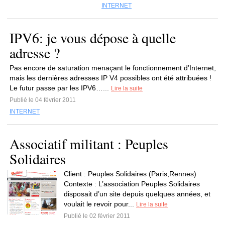
INTERNET
IPV6: je vous dépose à quelle
adresse ?
Pas encore de saturation menaçant le fonctionnement d’Internet,
mais les dernières adresses IP V4 possibles ont été attribuées !
Le futur passe par les IPV6…...
Lire la suite
Publié le 04 février 2011
INTERNET
Associatif militant : Peuples
Solidaires
Client : Peuples Solidaires (Paris,Rennes)
Contexte : L’association Peuples Solidaires
disposait d’un site depuis quelques années, et
voulait le revoir pour...
Lire la suite
Publié le 02 février 2011