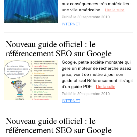
aux conséquences très matérielles :
une ville américaine...
Lire la suite
Publié le 30 septembre 2010
INTERNET
Nouveau guide officiel : le
référencement SEO sur Google
Google, petite société montante qui
gère un moteur de recherche assez
prisé, vient de mettre à jour son
guide officiel Référencement: il s’agit
d’un guide PDF...
Lire la suite
Publié le 30 septembre 2010
INTERNET
Nouveau guide officiel : le
référencement SEO sur Google