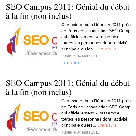
SEO Campus 2011: Génial du début
à la fin (non inclus)
Contexte et buts Réunion 2011 près
de Paris de l’association SEO Camp,
qui officiellement, « rassemble
toutes les personnes dont l’activité
principale ou les...
Lire la suite
Publié le 04 mars 2011
INTERNET
SEO Campus 2011: Génial du début
à la fin (non inclus)
Contexte et buts Réunion 2011 près
de Paris de l’association SEO Camp,
qui officiellement, « rassemble
toutes les personnes dont l’activité
principale ou les...
Lire la suite
Publié le 04 mars 2011