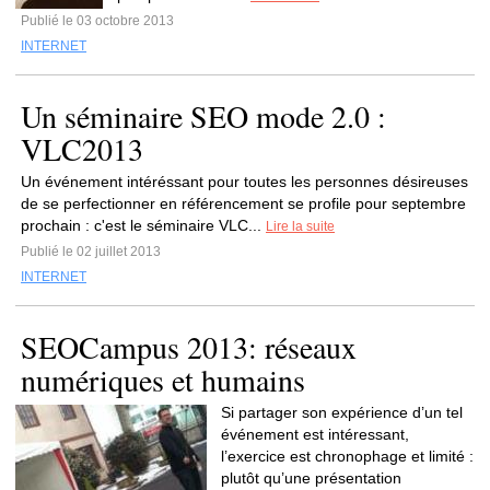
Publié le 03 octobre 2013
INTERNET
Un séminaire SEO mode 2.0 :
VLC2013
Un événement intéréssant pour toutes les personnes désireuses
de se perfectionner en référencement se profile pour septembre
prochain : c'est le séminaire VLC...
Lire la suite
Publié le 02 juillet 2013
INTERNET
SEOCampus 2013: réseaux
numériques et humains
Si partager son expérience d’un tel
événement est intéressant,
l’exercice est chronophage et limité :
plutôt qu’une présentation