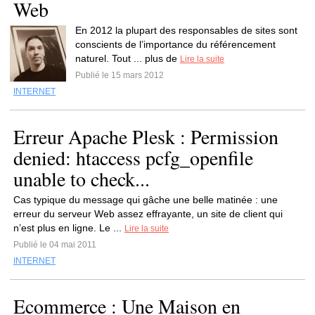
Web
En 2012 la plupart des responsables de sites sont
conscients de l’importance du référencement
naturel. Tout ... plus de
Lire la suite
Publié le 15 mars 2012
INTERNET
Erreur Apache Plesk : Permission
denied: htaccess pcfg_openfile
unable to check...
Cas typique du message qui gâche une belle matinée : une
erreur du serveur Web assez effrayante, un site de client qui
n’est plus en ligne. Le ...
Lire la suite
Publié le 04 mai 2011
INTERNET
Ecommerce : Une Maison en