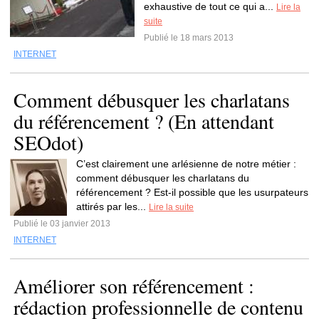
exhaustive de tout ce qui a...
Lire la
suite
Publié le 18 mars 2013
INTERNET
Comment débusquer les charlatans
du référencement ? (En attendant
SEOdot)
C’est clairement une arlésienne de notre métier :
comment débusquer les charlatans du
référencement ? Est-il possible que les usurpateurs
attirés par les...
Lire la suite
Publié le 03 janvier 2013
INTERNET
Améliorer son référencement :
rédaction professionnelle de contenu