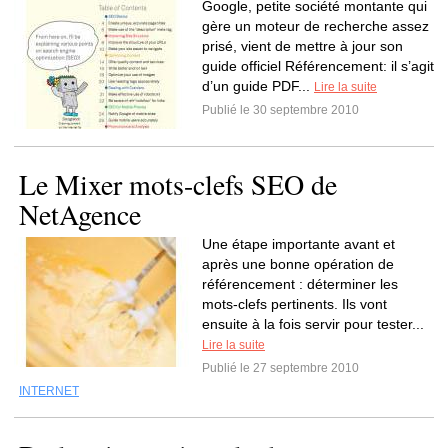
Google, petite société montante qui
gère un moteur de recherche assez
prisé, vient de mettre à jour son
guide officiel Référencement: il s’agit
d’un guide PDF...
Lire la suite
Publié le 30 septembre 2010
Le Mixer mots-clefs SEO de
NetAgence
Une étape importante avant et
après une bonne opération de
référencement : déterminer les
mots-clefs pertinents. Ils vont
ensuite à la fois servir pour tester...
Lire la suite
Publié le 27 septembre 2010
INTERNET