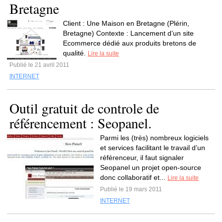
Bretagne
Client : Une Maison en Bretagne (Plérin,
Bretagne) Contexte : Lancement d’un site
Ecommerce dédié aux produits bretons de
qualité.
Lire la suite
Publié le 21 avril 2011
INTERNET
Outil gratuit de controle de
référencement : Seopanel.
Parmi les (très) nombreux logiciels
et services facilitant le travail d’un
référenceur, il faut signaler
Seopanel un projet open-source
donc collaboratif et...
Lire la suite
Publié le 19 mars 2011
INTERNET