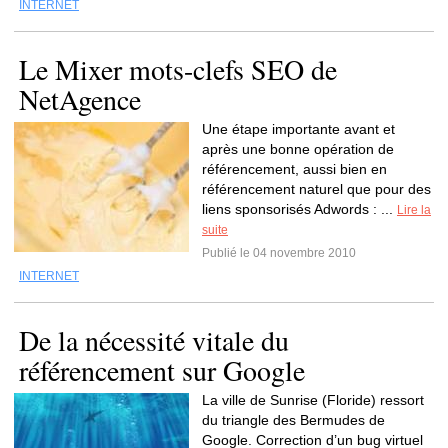
INTERNET
Le Mixer mots-clefs SEO de
NetAgence
Une étape importante avant et
après une bonne opération de
référencement, aussi bien en
référencement naturel que pour des
liens sponsorisés Adwords : ...
Lire la
suite
Publié le 04 novembre 2010
INTERNET
De la nécessité vitale du
référencement sur Google
La ville de Sunrise (Floride) ressort
du triangle des Bermudes de
Google. Correction d’un bug virtuel