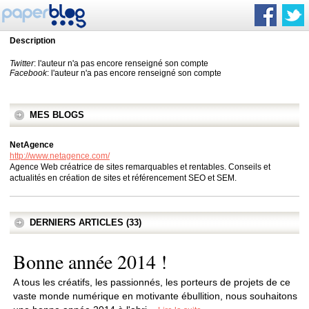
Description
Twitter
: l'auteur n'a pas encore renseigné son compte
Facebook
: l'auteur n'a pas encore renseigné son compte
MES BLOGS
NetAgence
http://www.netagence.com/
Agence Web créatrice de sites remarquables et rentables. Conseils et
actualités en création de sites et référencement SEO et SEM.
DERNIERS ARTICLES (33)
Bonne année 2014 !
A tous les créatifs, les passionnés, les porteurs de projets de ce
vaste monde numérique en motivante ébullition, nous souhaitons