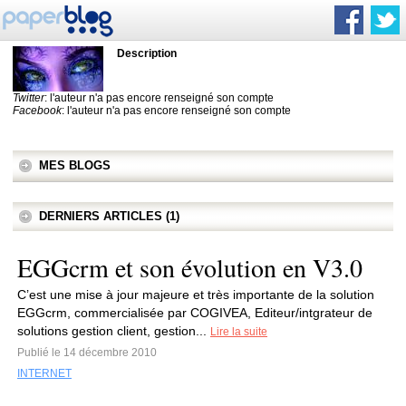
Description
Twitter
: l'auteur n'a pas encore renseigné son compte
Facebook
: l'auteur n'a pas encore renseigné son compte
MES BLOGS
DERNIERS ARTICLES (1)
EGGcrm et son évolution en V3.0
C’est une mise à jour majeure et très importante de la solution
EGGcrm, commercialisée par COGIVEA, Editeur/intgrateur de
solutions gestion client, gestion...
Lire la suite
Publié le 14 décembre 2010
INTERNET