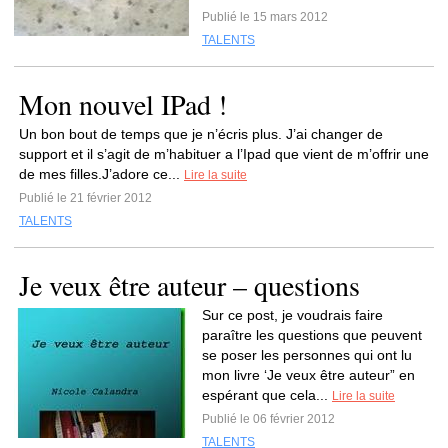
Publié le 15 mars 2012
TALENTS
Mon nouvel IPad !
Un bon bout de temps que je n’écris plus. J’ai changer de
support et il s’agit de m’habituer a l’Ipad que vient de m’offrir une
de mes filles.J’adore ce...
Lire la suite
Publié le 21 février 2012
TALENTS
Je veux être auteur – questions
Sur ce post, je voudrais faire
paraître les questions que peuvent
se poser les personnes qui ont lu
mon livre ‘Je veux être auteur” en
espérant que cela...
Lire la suite
Publié le 06 février 2012
TALENTS