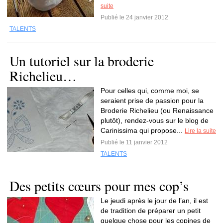
suite
Publié le 24 janvier 2012
TALENTS
Un tutoriel sur la broderie
Richelieu…
Pour celles qui, comme moi, se
seraient prise de passion pour la
Broderie Richelieu (ou Renaissance
plutôt), rendez-vous sur le blog de
Carinissima qui propose...
Lire la suite
Publié le 11 janvier 2012
TALENTS
Des petits cœurs pour mes cop’s
Le jeudi après le jour de l’an, il est
de tradition de préparer un petit
quelque chose pour les copines de