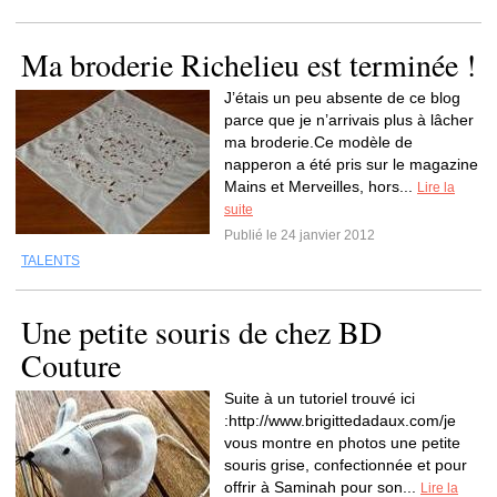
Ma broderie Richelieu est terminée !
J’étais un peu absente de ce blog
parce que je n’arrivais plus à lâcher
ma broderie.Ce modèle de
napperon a été pris sur le magazine
Mains et Merveilles, hors...
Lire la
suite
Publié le 24 janvier 2012
TALENTS
Une petite souris de chez BD
Couture
Suite à un tutoriel trouvé ici
:http://www.brigittedadaux.com/je
vous montre en photos une petite
souris grise, confectionnée et pour
offrir à Saminah pour son...
Lire la