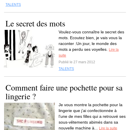
TALENTS
Le secret des mots
Voulez-vous connaître le secret des
mots. Ecoutez bien, je vais vous la
raconter :Un jour, le monde des
mots a perdu ses voyelles.
Lire la
suite
Publié le 27 mars 2012
TALENTS
Comment faire une pochette pour sa
lingerie ?
Je vous montre la pochette pour la
lingerie que j’ai confectionnée à
l’une de mes filles qui a retrouvé ses
sous-vêtements abimés dans sa
nouvelle machine à...
Lire la suite