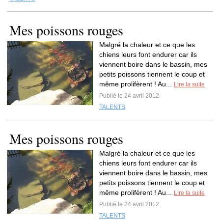
Mes poissons rouges
Malgré la chaleur et ce que les
chiens leurs font endurer car ils
viennent boire dans le bassin, mes
petits poissons tiennent le coup et
même prolifèrent ! Au...
Lire la suite
Publié le 24 avril 2012
TALENTS
Mes poissons rouges
Malgré la chaleur et ce que les
chiens leurs font endurer car ils
viennent boire dans le bassin, mes
petits poissons tiennent le coup et
même prolifèrent ! Au...
Lire la suite
Publié le 24 avril 2012
TALENTS