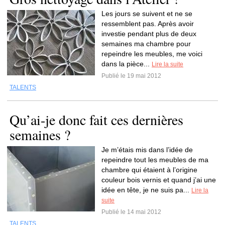
Les jours se suivent et ne se
ressemblent pas. Après avoir
investie pendant plus de deux
semaines ma chambre pour
repeindre les meubles, me voici
dans la pièce...
Lire la suite
Publié le 19 mai 2012
TALENTS
Qu’ai-je donc fait ces dernières
semaines ?
Je m’étais mis dans l’idée de
repeindre tout les meubles de ma
chambre qui étaient à l’origine
couleur bois vernis et quand j’ai une
idée en tête, je ne suis pa...
Lire la
suite
Publié le 14 mai 2012
TALENTS