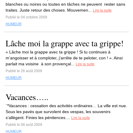
blanches ou noires ou toutes en tâches ne peuvent rester sans
traites. Juste retour des choses. Mouvemen...
Lire la suite
Publié le 04 octobre 2009
HUMEUR
Lâche moi la grappe avec ta grippe!
« Lâche moi la grappe avec ta grippe ! Si tu continues à
m’angoisser et à comploter, j’arrête de te peloter, con ! ». Ainsi
parlait ma voisine à son provençal...
Lire la suite
Publié le 26 août 2009
HUMEUR
Vacances…..
¨*Vacances : cessation des activités ordinaires… La ville est nue.
Sous les pavés que survolent des vespas, les souvenirs
s’allègent. Finies les pénitences....
Lire la suite
Publié le 08 août 2009
HUMEUR