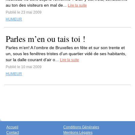
au ton des visiteurs en mal de...
Lire la suite
Publié le 23 mai 2009
HUMEUR
Parles m’en ou tais toi !
Parles m’en! A l’ombre de Bruxelles en fête et sur son trente et
un, sous les fenêtres tristes d’un quartier vidé de ses habitants,
sur la dalle courant d’air o...
Lire la suite
Publié le 10 mai 2009
HUMEUR
Accueil
Conditions Générales
Contact
Mentions Légales