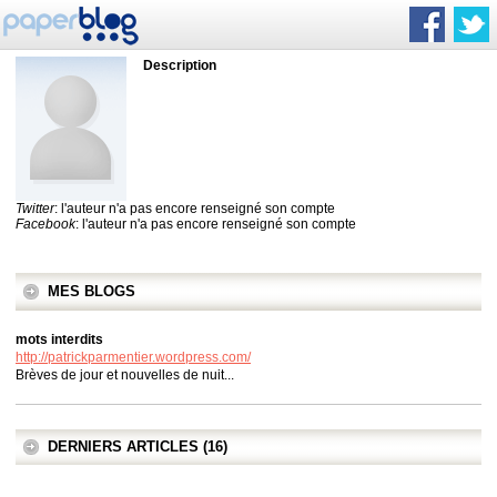
Description
Twitter
: l'auteur n'a pas encore renseigné son compte
Facebook
: l'auteur n'a pas encore renseigné son compte
MES BLOGS
mots interdits
http://patrickparmentier.wordpress.com/
Brèves de jour et nouvelles de nuit...
DERNIERS ARTICLES (16)