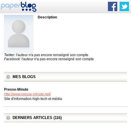
Description
Twitter
: l'auteur n'a pas encore renseigné son compte
Facebook
: l'auteur n'a pas encore renseigné son compte
MES BLOGS
Presse-Minute
http://www.presse-minute.net/
Site d'information high-tech et média
DERNIERS ARTICLES (116)