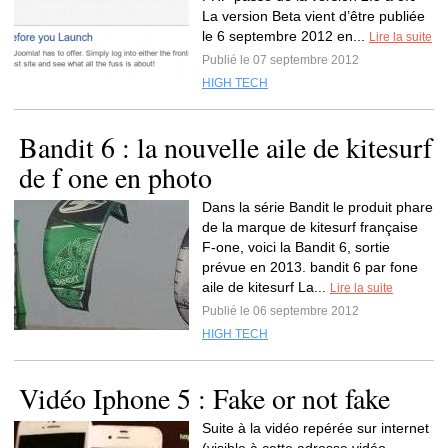
La version Beta vient d’être publiée
le 6 septembre 2012 en...
Lire la suite
Publié le 07 septembre 2012
HIGH TECH
Bandit 6 : la nouvelle aile de kitesurf
de f one en photo
Dans la série Bandit le produit phare
de la marque de kitesurf française
F-one, voici la Bandit 6, sortie
prévue en 2013. bandit 6 par fone
aile de kitesurf La...
Lire la suite
Publié le 06 septembre 2012
HIGH TECH
Vidéo Iphone 5 : Fake or not fake
Suite à la vidéo repérée sur internet