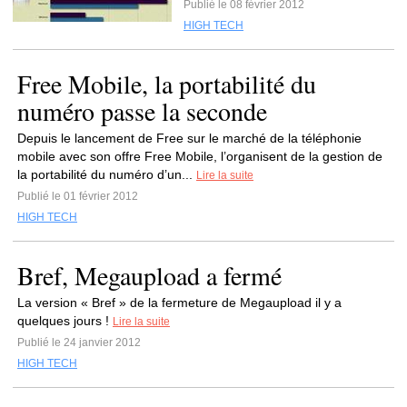
Publié le 08 février 2012
HIGH TECH
Free Mobile, la portabilité du
numéro passe la seconde
Depuis le lancement de Free sur le marché de la téléphonie
mobile avec son offre Free Mobile, l’organisent de la gestion de
la portabilité du numéro d’un...
Lire la suite
Publié le 01 février 2012
HIGH TECH
Bref, Megaupload a fermé
La version « Bref » de la fermeture de Megaupload il y a
quelques jours !
Lire la suite
Publié le 24 janvier 2012
HIGH TECH