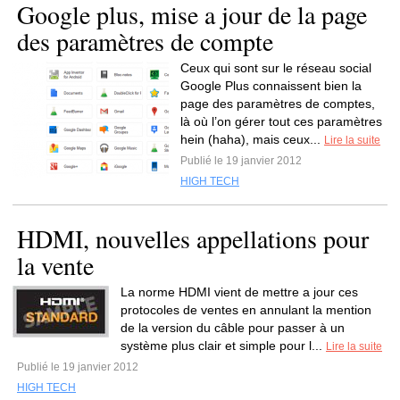
Google plus, mise a jour de la page
des paramètres de compte
Ceux qui sont sur le réseau social
Google Plus connaissent bien la
page des paramètres de comptes,
là où l’on gérer tout ces paramètres
hein (haha), mais ceux...
Lire la suite
Publié le 19 janvier 2012
HIGH TECH
HDMI, nouvelles appellations pour
la vente
La norme HDMI vient de mettre a jour ces
protocoles de ventes en annulant la mention
de la version du câble pour passer à un
système plus clair et simple pour l...
Lire la suite
Publié le 19 janvier 2012
HIGH TECH