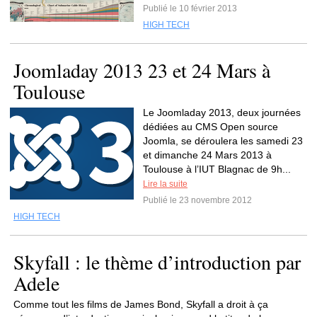
Publié le 10 février 2013
HIGH TECH
Joomladay 2013 23 et 24 Mars à
Toulouse
Le Joomladay 2013, deux journées
dédiées au CMS Open source
Joomla, se déroulera les samedi 23
et dimanche 24 Mars 2013 à
Toulouse à l’IUT Blagnac de 9h...
Lire la suite
Publié le 23 novembre 2012
HIGH TECH
Skyfall : le thème d’introduction par
Adele
Comme tout les films de James Bond, Skyfall a droit à ça