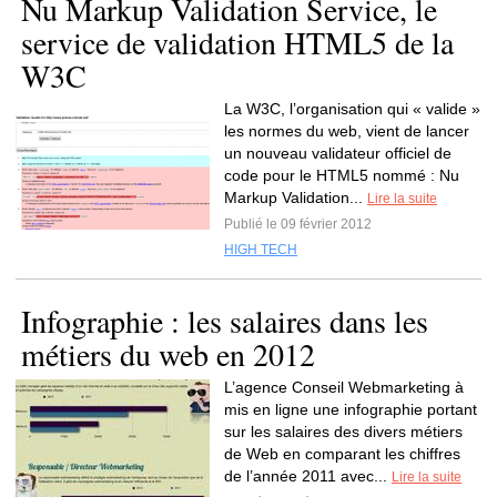
Nu Markup Validation Service, le
service de validation HTML5 de la
W3C
La W3C, l’organisation qui « valide »
les normes du web, vient de lancer
un nouveau validateur officiel de
code pour le HTML5 nommé : Nu
Markup Validation...
Lire la suite
Publié le 09 février 2012
HIGH TECH
Infographie : les salaires dans les
métiers du web en 2012
L’agence Conseil Webmarketing à
mis en ligne une infographie portant
sur les salaires des divers métiers
de Web en comparant les chiffres
de l’année 2011 avec...
Lire la suite