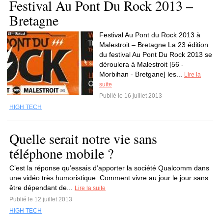
Festival Au Pont Du Rock 2013 –
Bretagne
Festival Au Pont du Rock 2013 à
Malestroit – Bretagne La 23 édition
du festival Au Pont Du Rock 2013 se
déroulera à Malestroit [56 -
Morbihan - Bretgane] les...
Lire la
suite
Publié le 16 juillet 2013
HIGH TECH
Quelle serait notre vie sans
téléphone mobile ?
C’est la réponse qu’essais d’apporter la société Qualcomm dans
une vidéo très humoristique. Comment vivre au jour le jour sans
être dépendant de...
Lire la suite
Publié le 12 juillet 2013
HIGH TECH