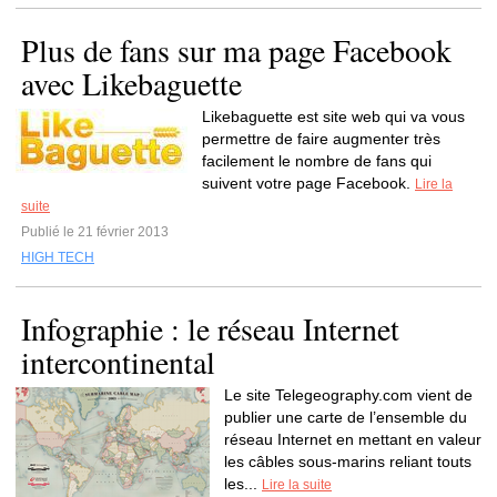
Plus de fans sur ma page Facebook
avec Likebaguette
Likebaguette est site web qui va vous
permettre de faire augmenter très
facilement le nombre de fans qui
suivent votre page Facebook.
Lire la
suite
Publié le 21 février 2013
HIGH TECH
Infographie : le réseau Internet
intercontinental
Le site Telegeography.com vient de
publier une carte de l’ensemble du
réseau Internet en mettant en valeur
les câbles sous-marins reliant touts
les...
Lire la suite