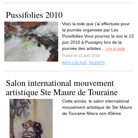
Pussifolies 2010
Voici la toile que j'ai effectuée pour
la journée organisée par Les
Pussifolies.Vous pourrez la voir le 13
juin 2010 à Pussigny lors de la
journée des artistes...
Lire la suite
Publié le 13 avril 2010
INFO LOCALE
,
TALENTS
Salon international mouvement
artistique Ste Maure de Touraine
Cette année, le salon international
mouvement artistique de Ste Maure
de Touraine fêtera son 40ème