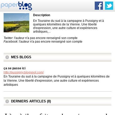
Description
En Touraine du sud à la campagne à Pussigny et à
quelques kilomètres de la Vienne. Une liberté
d'expression, une autre culture et expériences
artistiques,...
Twitter
: l'auteur n'a pas encore renseigné son compte
Facebook
: l'auteur n'a pas encore renseigné son compte
MES BLOGS
ça se passe ici
http://pussigny.blogspot.com/
En Touraine du sud à la campagne de Pussigny et à quelques kilomètres de
la Vienne. Une liberté d'expression, une autre culture et expériences
artistiques
DERNIERS ARTICLES (8)