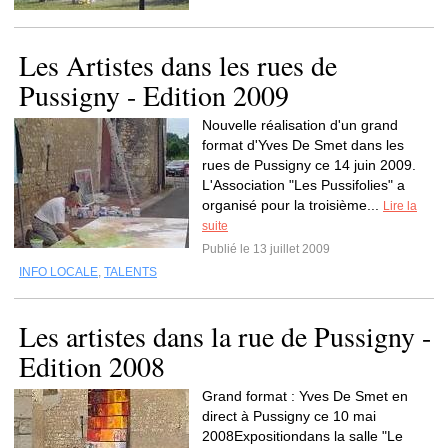
Les Artistes dans les rues de
Pussigny - Edition 2009
Nouvelle réalisation d'un grand
format d'Yves De Smet dans les
rues de Pussigny ce 14 juin 2009.
L'Association "Les Pussifolies" a
organisé pour la troisième...
Lire la
suite
Publié le 13 juillet 2009
INFO LOCALE
,
TALENTS
Les artistes dans la rue de Pussigny -
Edition 2008
Grand format : Yves De Smet en
direct à Pussigny ce 10 mai
2008Expositiondans la salle "Le