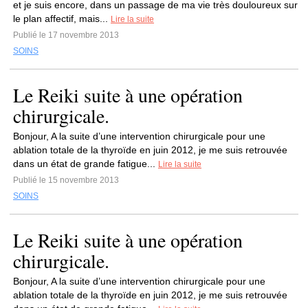
et je suis encore, dans un passage de ma vie très douloureux sur
le plan affectif, mais...
Lire la suite
Publié le 17 novembre 2013
SOINS
Le Reiki suite à une opération
chirurgicale.
Bonjour, A la suite d’une intervention chirurgicale pour une
ablation totale de la thyroïde en juin 2012, je me suis retrouvée
dans un état de grande fatigue...
Lire la suite
Publié le 15 novembre 2013
SOINS
Le Reiki suite à une opération
chirurgicale.
Bonjour, A la suite d’une intervention chirurgicale pour une
ablation totale de la thyroïde en juin 2012, je me suis retrouvée