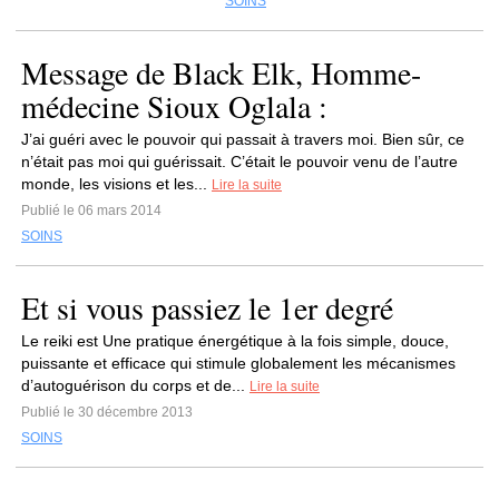
SOINS
Message de Black Elk, Homme-
médecine Sioux Oglala :
J’ai guéri avec le pouvoir qui passait à travers moi. Bien sûr, ce
n’était pas moi qui guérissait. C’était le pouvoir venu de l’autre
monde, les visions et les...
Lire la suite
Publié le 06 mars 2014
SOINS
Et si vous passiez le 1er degré
Le reiki est Une pratique énergétique à la fois simple, douce,
puissante et efficace qui stimule globalement les mécanismes
d’autoguérison du corps et de...
Lire la suite
Publié le 30 décembre 2013
SOINS