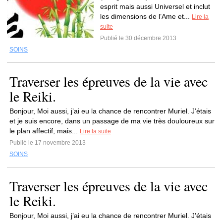
esprit mais aussi Universel et inclut
les dimensions de l’Ame et...
Lire la
suite
Publié le 30 décembre 2013
SOINS
Traverser les épreuves de la vie avec
le Reiki.
Bonjour, Moi aussi, j’ai eu la chance de rencontrer Muriel. J’étais
et je suis encore, dans un passage de ma vie très douloureux sur
le plan affectif, mais...
Lire la suite
Publié le 17 novembre 2013
SOINS
Traverser les épreuves de la vie avec
le Reiki.
Bonjour, Moi aussi, j’ai eu la chance de rencontrer Muriel. J’étais