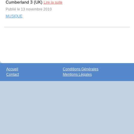
Cumberland 3 (UK)
Lire la suite
Publié le 13 novembre 2010
MUSIQUE
Accueil
Conditions Générales
Contact
Mentions Légales