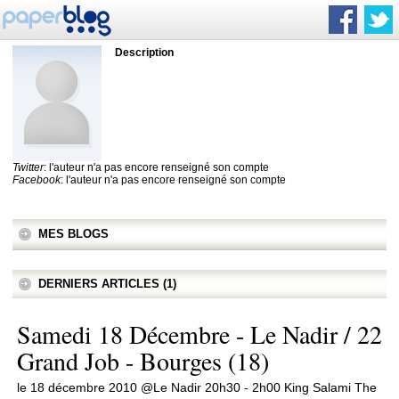
Description
Twitter
: l'auteur n'a pas encore renseigné son compte
Facebook
: l'auteur n'a pas encore renseigné son compte
MES BLOGS
DERNIERS ARTICLES (1)
Samedi 18 Décembre - Le Nadir / 22
Grand Job - Bourges (18)
le 18 décembre 2010 @Le Nadir 20h30 - 2h00 King Salami The