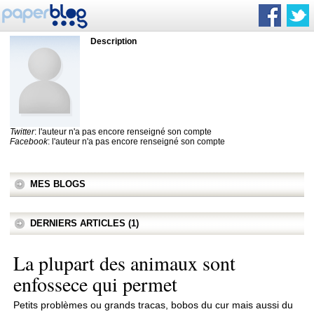
Description
Twitter
: l'auteur n'a pas encore renseigné son compte
Facebook
: l'auteur n'a pas encore renseigné son compte
MES BLOGS
DERNIERS ARTICLES (1)
La plupart des animaux sont
enfossece qui permet
Petits problèmes ou grands tracas, bobos du cur mais aussi du