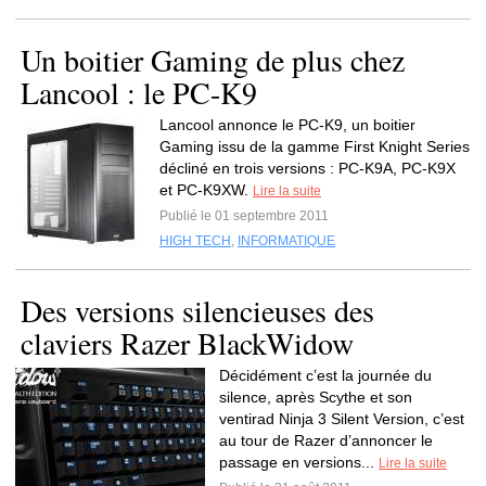
Un boitier Gaming de plus chez
Lancool : le PC-K9
Lancool annonce le PC-K9, un boitier
Gaming issu de la gamme First Knight Series
décliné en trois versions : PC-K9A, PC-K9X
et PC-K9XW.
Lire la suite
Publié le 01 septembre 2011
HIGH TECH
,
INFORMATIQUE
Des versions silencieuses des
claviers Razer BlackWidow
Décidément c’est la journée du
silence, après Scythe et son
ventirad Ninja 3 Silent Version, c’est
au tour de Razer d’annoncer le
passage en versions...
Lire la suite