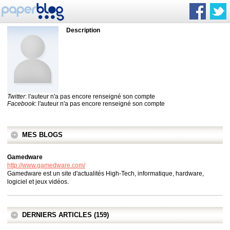
Description
Twitter
: l'auteur n'a pas encore renseigné son compte
Facebook
: l'auteur n'a pas encore renseigné son compte
MES BLOGS
Gamedware
http://www.gamedware.com/
Gamedware est un site d'actualités High-Tech, informatique, hardware,
logiciel et jeux vidéos.
DERNIERS ARTICLES (159)