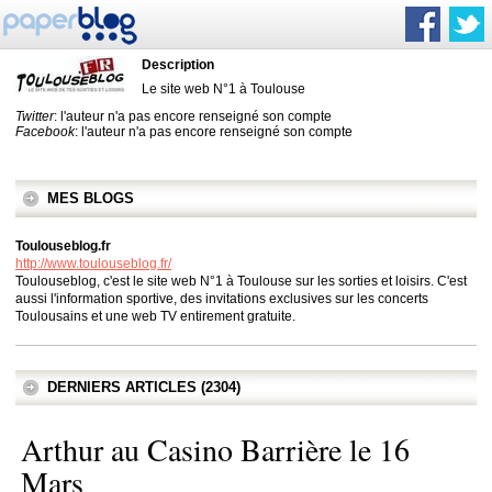
Description
Le site web N°1 à Toulouse
Twitter
: l'auteur n'a pas encore renseigné son compte
Facebook
: l'auteur n'a pas encore renseigné son compte
MES BLOGS
Toulouseblog.fr
http://www.toulouseblog.fr/
Toulouseblog, c'est le site web N°1 à Toulouse sur les sorties et loisirs. C'est
aussi l'information sportive, des invitations exclusives sur les concerts
Toulousains et une web TV entirement gratuite.
DERNIERS ARTICLES (2304)
Arthur au Casino Barrière le 16
Mars