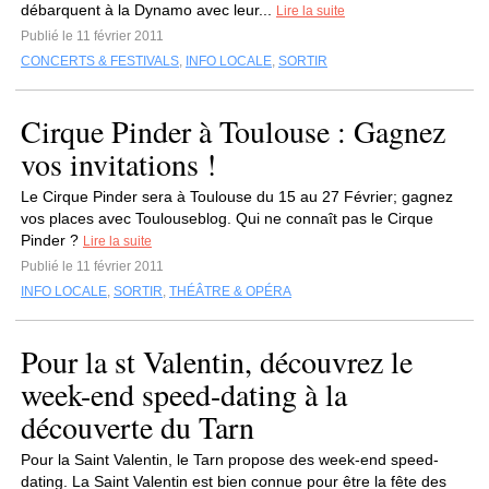
débarquent à la Dynamo avec leur...
Lire la suite
Publié le 11 février 2011
CONCERTS & FESTIVALS
,
INFO LOCALE
,
SORTIR
Cirque Pinder à Toulouse : Gagnez
vos invitations !
Le Cirque Pinder sera à Toulouse du 15 au 27 Février; gagnez
vos places avec Toulouseblog. Qui ne connaît pas le Cirque
Pinder ?
Lire la suite
Publié le 11 février 2011
INFO LOCALE
,
SORTIR
,
THÉÂTRE & OPÉRA
Pour la st Valentin, découvrez le
week-end speed-dating à la
découverte du Tarn
Pour la Saint Valentin, le Tarn propose des week-end speed-
dating. La Saint Valentin est bien connue pour être la fête des