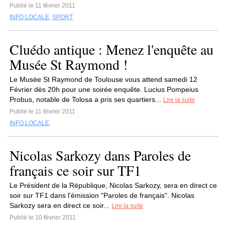
Publié le 11 février 2011
INFO LOCALE
,
SPORT
Cluédo antique : Menez l'enquête au
Musée St Raymond !
Le Musée St Raymond de Toulouse vous attend samedi 12
Février dès 20h pour une soirée enquête. Lucius Pompeius
Probus, notable de Tolosa a pris ses quartiers...
Lire la suite
Publié le 11 février 2011
INFO LOCALE
,
Nicolas Sarkozy dans Paroles de
français ce soir sur TF1
Le Président de la République, Nicolas Sarkozy, sera en direct ce
soir sur TF1 dans l'émission "Paroles de français". Nicolas
Sarkozy sera en direct ce soir...
Lire la suite
Publié le 10 février 2011