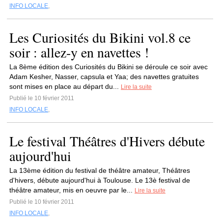
INFO LOCALE
,
Les Curiosités du Bikini vol.8 ce
soir : allez-y en navettes !
La 8ème édition des Curiosités du Bikini se déroule ce soir avec
Adam Kesher, Nasser, capsula et Yaa; des navettes gratuites
sont mises en place au départ du...
Lire la suite
Publié le 10 février 2011
INFO LOCALE
,
Le festival Théâtres d'Hivers débute
aujourd'hui
La 13ème édition du festival de théâtre amateur, Théâtres
d'hivers, débute aujourd'hui à Toulouse. Le 13è festival de
théâtre amateur, mis en oeuvre par le...
Lire la suite
Publié le 10 février 2011
INFO LOCALE
,