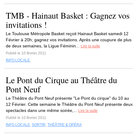
TMB - Hainaut Basket : Gagnez vos
invitations !
Le Toulouse Métropole Basket reçoit Hainaut Basket samedi 12
Février à 20h; gagnez vos invitations. Après une coupure de plus
de deux semaines, la Ligue Féminin...
Lire la suite
Publié le 10 février 2011
INFO LOCALE
,
Le Pont du Cirque au Théâtre du
Pont Neuf
Le Théâtre du Pont Neuf présente "Le Pont du cirque" du 10 au
12 Février. Cette semaine le Théâtre du Pont Neuf présente deux
spectacles dans une même soirée,...
Lire la suite
Publié le 10 février 2011
INFO LOCALE
,
SORTIR
,
THÉÂTRE & OPÉRA