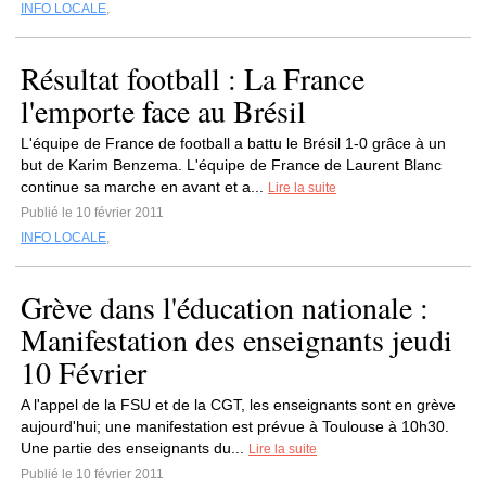
INFO LOCALE
,
Résultat football : La France
l'emporte face au Brésil
L'équipe de France de football a battu le Brésil 1-0 grâce à un
but de Karim Benzema. L'équipe de France de Laurent Blanc
continue sa marche en avant et a...
Lire la suite
Publié le 10 février 2011
INFO LOCALE
,
Grève dans l'éducation nationale :
Manifestation des enseignants jeudi
10 Février
A l'appel de la FSU et de la CGT, les enseignants sont en grève
aujourd'hui; une manifestation est prévue à Toulouse à 10h30.
Une partie des enseignants du...
Lire la suite
Publié le 10 février 2011