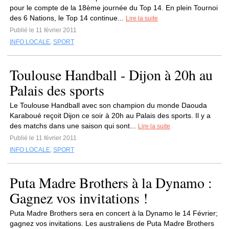
pour le compte de la 18ème journée du Top 14. En plein Tournoi
des 6 Nations, le Top 14 continue...
Lire la suite
Publié le 11 février 2011
INFO LOCALE
,
SPORT
Toulouse Handball - Dijon à 20h au
Palais des sports
Le Toulouse Handball avec son champion du monde Daouda
Karaboué reçoit Dijon ce soir à 20h au Palais des sports. Il y a
des matchs dans une saison qui sont...
Lire la suite
Publié le 11 février 2011
INFO LOCALE
,
SPORT
Puta Madre Brothers à la Dynamo :
Gagnez vos invitations !
Puta Madre Brothers sera en concert à la Dynamo le 14 Février;
gagnez vos invitations. Les australiens de Puta Madre Brothers