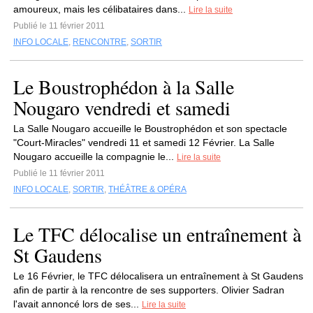
amoureux, mais les célibataires dans...
Lire la suite
Publié le 11 février 2011
INFO LOCALE
,
RENCONTRE
,
SORTIR
Le Boustrophédon à la Salle
Nougaro vendredi et samedi
La Salle Nougaro accueille le Boustrophédon et son spectacle
"Court-Miracles" vendredi 11 et samedi 12 Février. La Salle
Nougaro accueille la compagnie le...
Lire la suite
Publié le 11 février 2011
INFO LOCALE
,
SORTIR
,
THÉÂTRE & OPÉRA
Le TFC délocalise un entraînement à
St Gaudens
Le 16 Février, le TFC délocalisera un entraînement à St Gaudens
afin de partir à la rencontre de ses supporters. Olivier Sadran
l'avait annoncé lors de ses...
Lire la suite