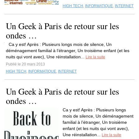
HIGH TECH
,
INFORMATIQUE
,
INTERNET
Un Geek à Paris de retour sur les
ondes …
Ca y est! Après : Plusieurs longs mois de silence, Un
déménagement familial à l’étranger, Un troisième enfant (et les
nuits qui vont avec), Une réinstallation...
Lire la suite
Publié le 20 mars 2013
HIGH TECH
,
INFORMATIQUE
,
INTERNET
Un Geek à Paris de retour sur les
ondes …
Ca y est! Après : Plusieurs longs
mois de silence, Un déménagement
familial à l’étranger, Un troisième
enfant (et les nuits qui vont avec),
Une réinstallation...
Lire la suite