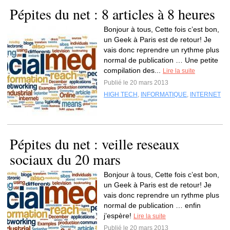
Pépites du net : 8 articles à 8 heures
Bonjour à tous, Cette fois c’est bon,
un Geek à Paris est de retour! Je
vais donc reprendre un rythme plus
normal de publication … Une petite
compilation des...
Lire la suite
Publié le 20 mars 2013
HIGH TECH
,
INFORMATIQUE
,
INTERNET
Pépites du net : veille reseaux
sociaux du 20 mars
Bonjour à tous, Cette fois c’est bon,
un Geek à Paris est de retour! Je
vais donc reprendre un rythme plus
normal de publication … enfin
j’espère!
Lire la suite
Publié le 20 mars 2013