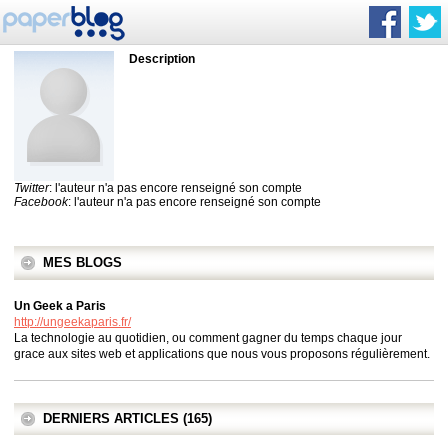
Description
Twitter
: l'auteur n'a pas encore renseigné son compte
Facebook
: l'auteur n'a pas encore renseigné son compte
MES BLOGS
Un Geek a Paris
http://ungeekaparis.fr/
La technologie au quotidien, ou comment gagner du temps chaque jour
grace aux sites web et applications que nous vous proposons régulièrement.
DERNIERS ARTICLES (165)