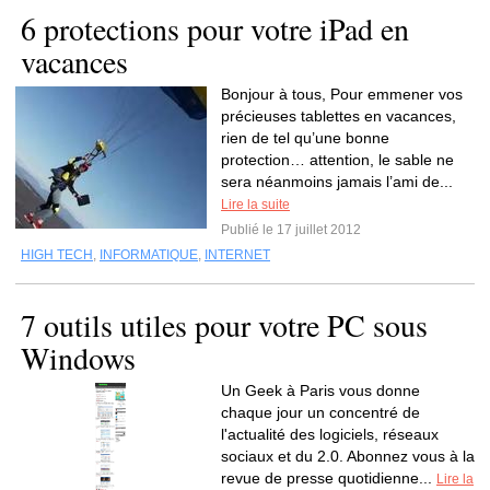
6 protections pour votre iPad en
vacances
Bonjour à tous, Pour emmener vos
précieuses tablettes en vacances,
rien de tel qu’une bonne
protection… attention, le sable ne
sera néanmoins jamais l’ami de...
Lire la suite
Publié le 17 juillet 2012
HIGH TECH
,
INFORMATIQUE
,
INTERNET
7 outils utiles pour votre PC sous
Windows
Un Geek à Paris vous donne
chaque jour un concentré de
l'actualité des logiciels, réseaux
sociaux et du 2.0. Abonnez vous à la
revue de presse quotidienne...
Lire la