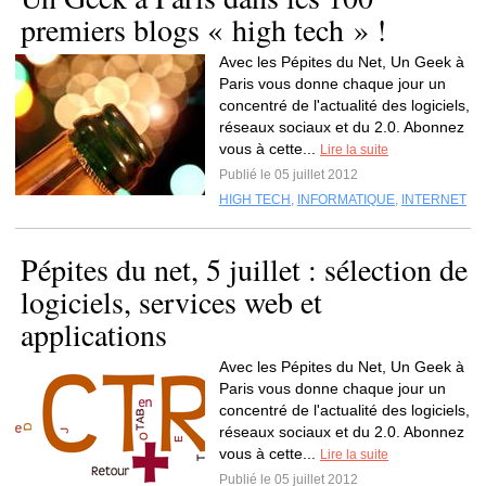
premiers blogs « high tech » !
Avec les Pépites du Net, Un Geek à
Paris vous donne chaque jour un
concentré de l'actualité des logiciels,
réseaux sociaux et du 2.0. Abonnez
vous à cette...
Lire la suite
Publié le 05 juillet 2012
HIGH TECH
,
INFORMATIQUE
,
INTERNET
Pépites du net, 5 juillet : sélection de
logiciels, services web et
applications
Avec les Pépites du Net, Un Geek à
Paris vous donne chaque jour un
concentré de l'actualité des logiciels,
réseaux sociaux et du 2.0. Abonnez
vous à cette...
Lire la suite
Publié le 05 juillet 2012