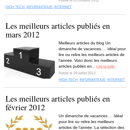
Publié le 05 octobre 2012
HIGH TECH
,
INFORMATIQUE
,
INTERNET
Les meilleurs articles publiés en
mars 2012
Meilleurs articles du blog Un
dimanche de vacances…. Idéal pour
lire ou relire les meilleurs articles de
l’année. Voici donc les meilleurs
articles publiés en...
Lire la suite
Publié le 29 juillet 2012
HIGH TECH
,
INFORMATIQUE
,
INTERNET
Les meilleurs articles publiés en
février 2012
Un dimanche de vacances…. Idéal
pour lire ou relire les meilleurs
articles de l’année. La sélection des