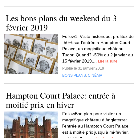
Les bons plans du weekend du 3
février 2019
Follow1. Visite historique: profitez de
-50% sur l’entrée à Hampton Court
Palace, un maginifique château
Tudor. Quand? -50% du 2 janvier au
15 février 2019....
Lire la suite
Publié le 31 janvier 2019
BONS PLANS
,
CINÉMA
Hampton Court Palace: entrée à
moitié prix en hiver
FollowBon plan pour visiter un
magnifique château d’Angleterre:
l’entrée au Hampton Court Palace
est à moitié prix jusqu’à mi-février,