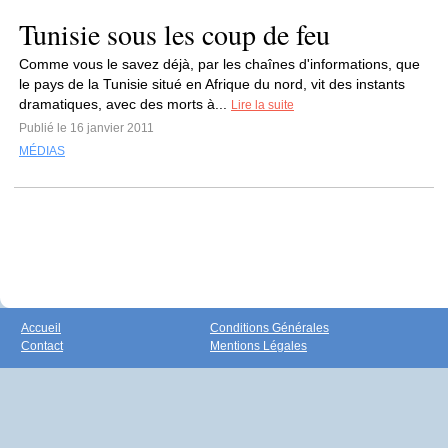
Tunisie sous les coup de feu
Comme vous le savez déjà, par les chaînes d'informations, que
le pays de la Tunisie situé en Afrique du nord, vit des instants
dramatiques, avec des morts à...
Lire la suite
Publié le 16 janvier 2011
MÉDIAS
Accueil
Conditions Générales
Contact
Mentions Légales