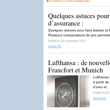
Quelques astuces pour f
d’assurance :
Quelques astuces pour faire baisser la 
Plusieurs comparateurs de prix permetten
Publié le 20 novembre 2017
INSOLITE
Lufthansa : de nouvell
Francfort et Munich
Lufthansa 
à partir de
d’ores et..
Publié le 2
INSOLITE