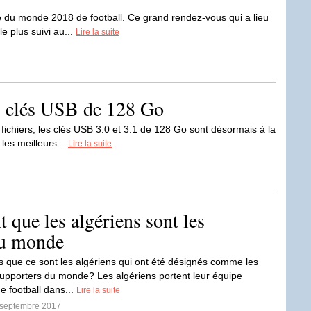
 du monde 2018 de football. Ce grand rendez-vous qui a lieu
le plus suivi au...
Lire la suite
es clés USB de 128 Go
fichiers, les clés USB 3.0 et 3.1 de 128 Go sont désormais à la
les meilleurs...
Lire la suite
 que les algériens sont les
au monde
 que ce sont les algériens qui ont été désignés comme les
supporters du monde? Les algériens portent leur équipe
e football dans...
Lire la suite
7 septembre 2017