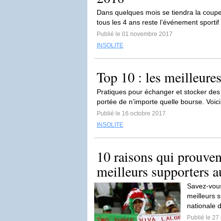
Dans quelques mois se tiendra la coupe
tous les 4 ans reste l’événement sportif 
Publié le 01 novembre 2017
INSOLITE
Top 10 : les meilleur
Pratiques pour échanger et stocker des 
portée de n’importe quelle bourse. Voici 
Publié le 16 octobre 2017
INSOLITE
10 raisons qui prouvent
meilleurs supporters 
Savez-vous
meilleurs 
nationale d
Publié le 2