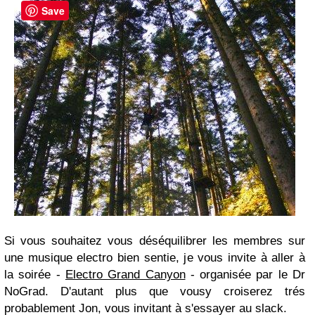
Save
Si vous souhaitez vous déséquilibrer les membres sur
une musique electro bien sentie, je vous invite à aller à
la soirée -
Electro Grand Canyon
- organisée par le Dr
NoGrad. D'autant plus que vousy croiserez trés
probablement Jon, vous invitant à s'essayer au slack.