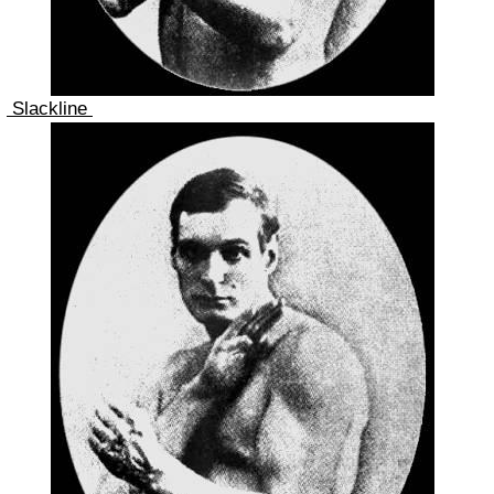
Slackline