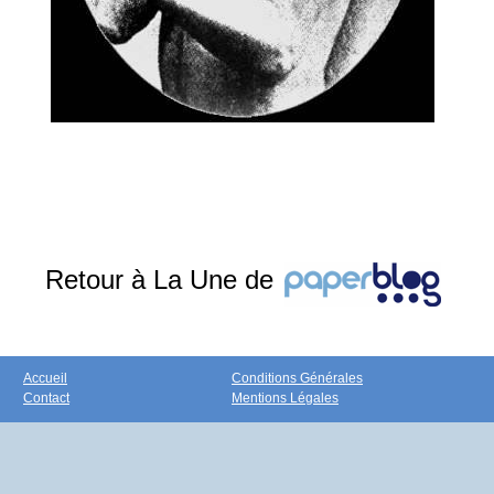
Retour à La Une de
Accueil
Conditions Générales
Contact
Mentions Légales