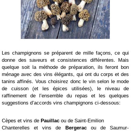
Les champignons se préparent de mille façons, ce qui
donne des saveurs et consistences différentes. Mais
quelque soit la méthode de préparation, ils feront bon
ménage avec des vins élégants, qui ont du corps et des
tanins affinés. Vous choisirez donc le vin selon le mode
de cuisson (et les épices utilisées), le niveau de
raffinement de l’ensemble du repas et les quelques
suggestions d’accords vins champignons ci-dessous:
Cèpes et vins de
Pauillac
ou de Saint-Emilion
Chanterelles et vins de
Bergerac
ou de Saumur-