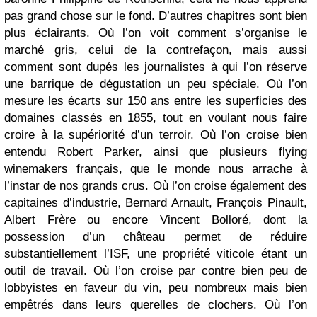
pas grand chose sur le fond. D’autres chapitres sont bien
plus éclairants. Où l’on voit comment s’organise le
marché gris, celui de la contrefaçon, mais aussi
comment sont dupés les journalistes à qui l’on réserve
une barrique de dégustation un peu spéciale. Où l’on
mesure les écarts sur 150 ans entre les superficies des
domaines classés en 1855, tout en voulant nous faire
croire à la supériorité d’un terroir. Où l’on croise bien
entendu Robert Parker, ainsi que plusieurs flying
winemakers français, que le monde nous arrache à
l’instar de nos grands crus. Où l’on croise également des
capitaines d’industrie, Bernard Arnault, François Pinault,
Albert Frère ou encore Vincent Bolloré, dont la
possession d’un château permet de réduire
substantiellement l’ISF, une propriété viticole étant un
outil de travail. Où l’on croise par contre bien peu de
lobbyistes en faveur du vin, peu nombreux mais bien
empêtrés dans leurs querelles de clochers. Où l’on