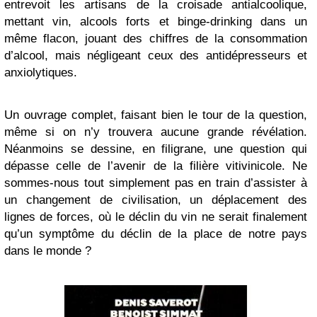
entrevoit les artisans de la croisade antialcoolique,
mettant vin, alcools forts et binge-drinking dans un
même flacon, jouant des chiffres de la consommation
d’alcool, mais négligeant ceux des antidépresseurs et
anxiolytiques.
Un ouvrage complet, faisant bien le tour de la question,
même si on n’y trouvera aucune grande révélation.
Néanmoins se dessine, en filigrane, une question qui
dépasse celle de l’avenir de la filière vitivinicole. Ne
sommes-nous tout simplement pas en train d’assister à
un changement de civilisation, un déplacement des
lignes de forces, où le déclin du vin ne serait finalement
qu’un symptôme du déclin de la place de notre pays
dans le monde ?