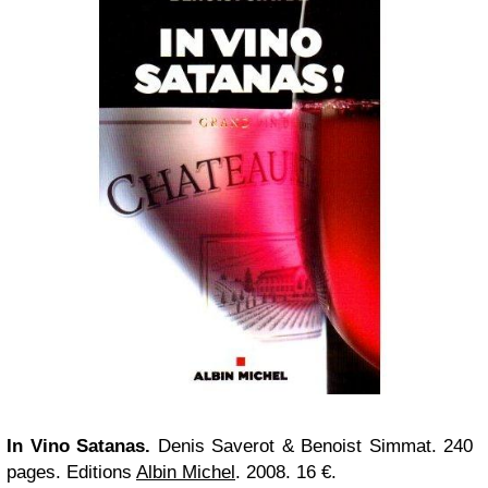
In Vino Satanas.
Denis Saverot & Benoist Simmat. 240
pages. Editions
Albin Michel
. 2008. 16 €.