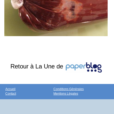
Retour à La Une de
Accueil
Conditions Générales
Contact
Mentions Légales