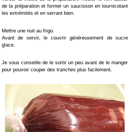
de la préparation et former un saucisson en tournicotant
les extrémités et en serrant bien.
Mettre une nuit au frigo.
Avant de servir, le couvrir généreusement de sucre
glace.
Je vous conseille de le sortir un peu avant de le manger
pour pouvoir couper des tranches plus facilement.