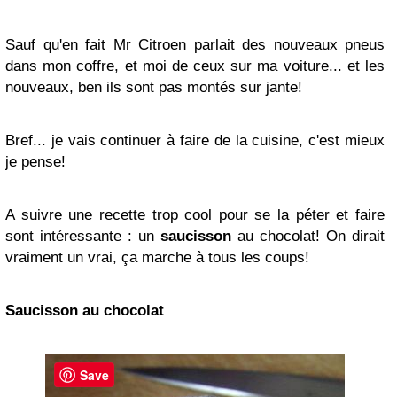
Sauf qu'en fait Mr Citroen parlait des nouveaux pneus
dans mon coffre, et moi de ceux sur ma voiture... et les
nouveaux, ben ils sont pas montés sur jante!
Bref... je vais continuer à faire de la cuisine, c'est mieux
je pense!
A suivre une recette trop cool pour se la péter et faire
sont intéressante : un
saucisson
au chocolat! On dirait
vraiment un vrai, ça marche à tous les coups!
Saucisson au chocolat
Save