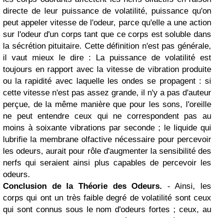
directe de leur puissance de volatilité, puissance qu'on
peut appeler vitesse de l'odeur, parce qu'elle a une action
sur l'odeur d'un corps tant que ce corps est soluble dans
la sécrétion pituitaire. Cette définition n'est pas générale,
il vaut mieux le dire : La puissance de volatilité est
toujours en rapport avec la vitesse de vibration produite
ou la rapidité avec laquelle les ondes se propagent : si
cette vitesse n'est pas assez grande, il n'y a pas d'auteur
perçue, de la même manière que pour les sons, l'oreille
ne peut entendre ceux qui ne correspondent pas au
moins à soixante vibrations par seconde ; le liquide qui
lubrifie la membrane olfactive nécessaire pour percevoir
les odeurs, aurait pour rôle d'augmenter la sensibilité des
nerfs qui seraient ainsi plus capables de percevoir les
odeurs.
Conclusion de la Théorie des Odeurs.
- Ainsi, les
corps qui ont un très faible degré de volatilité sont ceux
qui sont connus sous le nom d'odeurs fortes ; ceux, au