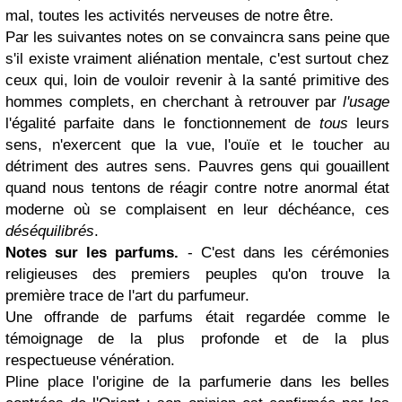
mal, toutes les activités nerveuses de notre être.
Par les suivantes notes on se convaincra sans peine que
s'il existe vraiment aliénation mentale, c'est surtout chez
ceux qui, loin de vouloir revenir à la santé primitive des
hommes complets, en cherchant à retrouver par
l'usage
l'égalité parfaite dans le fonctionnement de
tous
leurs
sens, n'exercent que la vue, l'ouïe et le toucher au
détriment des autres sens. Pauvres gens qui gouaillent
quand nous tentons de réagir contre notre anormal état
moderne où se complaisent en leur déchéance, ces
déséquilibrés
.
Notes sur les parfums.
- C'est dans les cérémonies
religieuses des premiers peuples qu'on trouve la
première trace de l'art du parfumeur.
Une offrande de parfums était regardée comme le
témoignage de la plus profonde et de la plus
respectueuse vénération.
Pline place l'origine de la parfumerie dans les belles