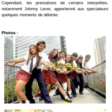
Cependant, les prestations de certains interprètes,
notamment Johnny Lever, apporteront aux spectateurs
quelques moments de détente.
Photos :