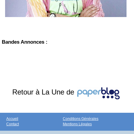
Bandes Annonces :
Retour à La Une de
Accueil
Conditions Générales
Contact
Mentions Légales