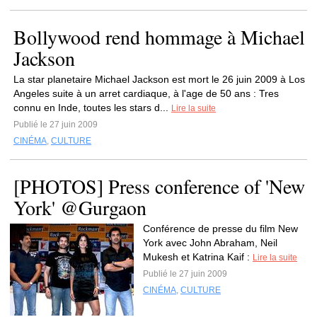
Bollywood rend hommage à Michael
Jackson
La star planetaire Michael Jackson est mort le 26 juin 2009 à Los
Angeles suite à un arret cardiaque, à l'age de 50 ans : Tres
connu en Inde, toutes les stars d...
Lire la suite
Publié le 27 juin 2009
CINÉMA
,
CULTURE
[PHOTOS] Press conference of 'New
York' @Gurgaon
Conférence de presse du film New
York avec John Abraham, Neil
Mukesh et Katrina Kaif :
Lire la suite
Publié le 27 juin 2009
CINÉMA
,
CULTURE