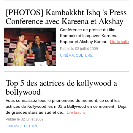
[PHOTOS] Kambakkht Ishq 's Press
Conference avec Kareena et Akshay
Conférence de presse du film
Kambakkht Ishq avec Kareena
Kapoor et Akshay Kumar :
Lire la suite
Publié le 02 juillet 2009
CINÉMA
,
CULTURE
Top 5 des actrices de kollywood a
bollywood
Vous connaissez tous le phénomene du moment, ce sont les
actrices de Kollywood les n.01 à Bollywood en ce moment ! Deja
de grandes stars au sud et de...
Lire la suite
Publié le 02 juillet 2009
CINÉMA
,
CULTURE