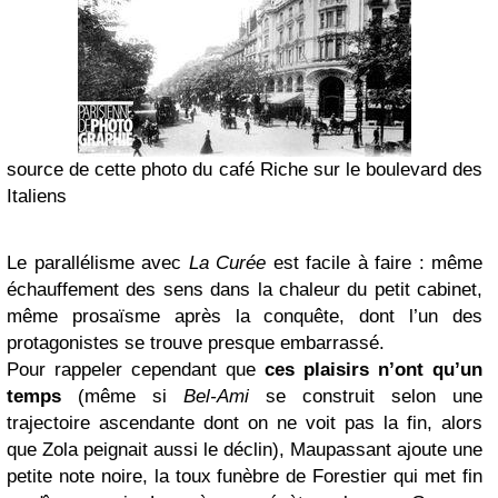
source de cette photo du café Riche sur le boulevard des
Italiens
Le parallélisme avec
La Curée
est facile à faire : même
échauffement des sens dans la chaleur du petit cabinet,
même prosaïsme après la conquête, dont l’un des
protagonistes se trouve presque embarrassé.
Pour rappeler cependant que
ces plaisirs n’ont qu’un
temps
(même si
Bel-Ami
se construit selon une
trajectoire ascendante dont on ne voit pas la fin, alors
que Zola peignait aussi le déclin), Maupassant ajoute une
petite note noire, la toux funèbre de Forestier qui met fin