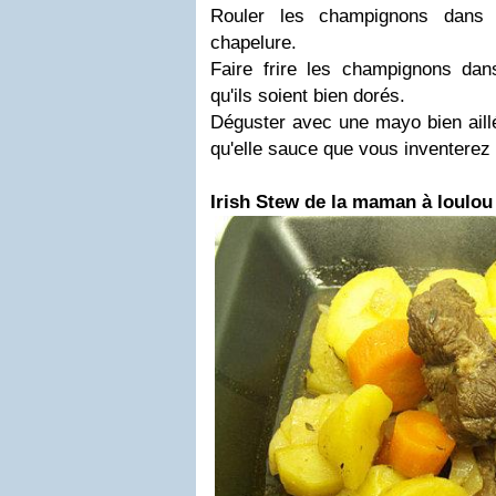
Rouler les champignons dans l
chapelure.
Faire frire les champignons dans
qu'ils soient bien dorés.
Déguster avec une mayo bien ail
qu'elle sauce que vous inventerez 
Irish Stew de la maman à loulou