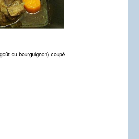
goût ou bourguignon) coupé