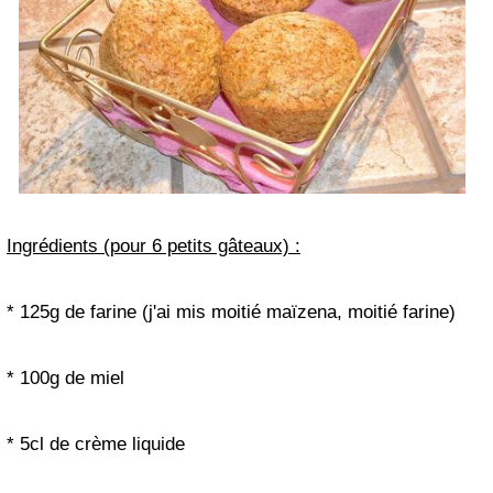
Ingrédients (pour 6 petits gâteaux) :
* 125g de farine (j'ai mis moitié maïzena, moitié farine)
* 100g de miel
* 5cl de crème liquide