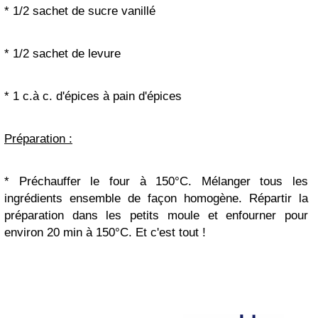
* 1/2 sachet de sucre vanillé
* 1/2 sachet de levure
* 1 c.à c. d'épices à pain d'épices
Préparation :
* Préchauffer le four à 150°C. Mélanger tous les
ingrédients ensemble de façon homogène. Répartir la
préparation dans les petits moule et enfourner pour
environ 20 min à 150°C. Et c'est tout !