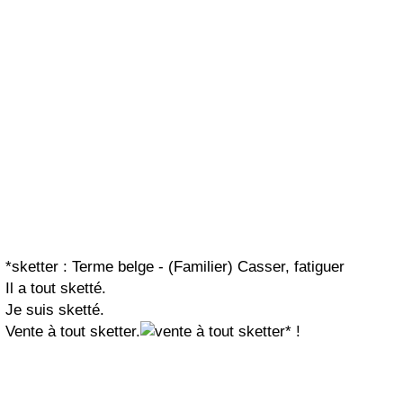
*sketter : Terme belge - (Familier) Casser, fatiguer
Il a tout sketté.
Je suis sketté.
Vente à tout sketter.