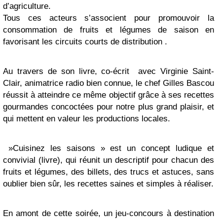
d’agriculture.
Tous ces acteurs s’associent pour promouvoir la
consommation de fruits et légumes de saison en
favorisant les circuits courts de distribution .
Au travers de son livre, co-écrit avec Virginie Saint-
Clair, animatrice radio bien connue, le chef Gilles Bascou
réussit à atteindre ce même objectif grâce à ses recettes
gourmandes concoctées pour notre plus grand plaisir, et
qui mettent en valeur les productions locales.
»Cuisinez les saisons » est un concept ludique et
convivial (livre), qui réunit un descriptif pour chacun des
fruits et légumes, des billets, des trucs et astuces, sans
oublier bien sûr, les recettes saines et simples à réaliser.
En amont de cette soirée, un jeu-concours à destination