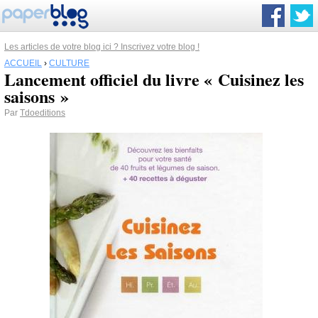
Les articles de votre blog ici ? Inscrivez votre blog !
ACCUEIL
›
CULTURE
Lancement officiel du livre « Cuisinez les
saisons »
Par
Tdoeditions