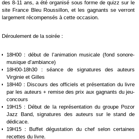
des 8-11 ans, a été organisé sous forme de quizz sur le
site France Bleu Roussillon, et les gagnants se verront
largement récompensés à cette occasion.
Déroulement de la soirée :
18H00 : début de l’animation musicale (fond sonore-
musique d’ambiance)
18H00-18h30 : séance de signatures des auteurs
Virginie et Gilles
18H40 : Discours des officiels et présentation du livre
par les auteurs + remise des prix aux gagnants du jeu-
concours
19H15 : Début de la représentation du groupe Pozor
Jazz Band, signatures des auteurs sur le stand de
dédicace.
19H15 : Buffet dégustation du chef selon certaines
recettes du livre.