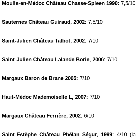
Moulis-en-Médoc Château Chasse-Spleen 1990:
7,5/10
Sauternes
Château Guiraud, 2002:
7,5/10
Saint-Julien Château Talbot, 2002:
7/10
Saint-Julien Château Lalande Borie, 2006:
7/10
Margaux Baron de Brane 2005:
7/10
Haut-Médoc Mademoiselle L, 2007:
7/10
Margaux Château Ferrière, 2002:
6/10
Saint-Estèphe Château Phélan Ségur, 1999:
4/10 (la