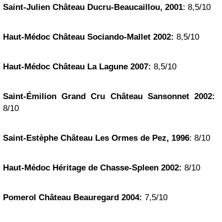
Saint-Julien
Château Ducru-Beaucaillou, 2001
: 8,5/10
Haut-Médoc Château Sociando-Mallet 2002:
8,5/10
Haut-Médoc Château La Lagune 2007:
8,5/10
Saint-Émilion Grand Cru Château Sansonnet 2002:
8/10
Saint-Estèphe Château
Les Ormes
de Pez, 1996
: 8/10
Haut-Médoc Héritage de Chasse-Spleen 2002:
8/10
Pomerol
Château Beauregard 2004:
7,5/10