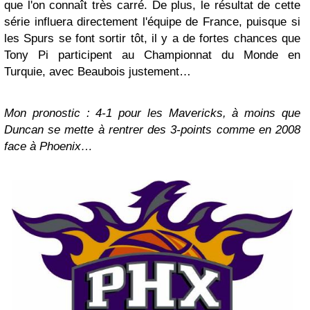
que l'on connaît très carré. De plus, le résultat de cette
série influera directement l'équipe de France, puisque si
les Spurs se font sortir tôt, il y a de fortes chances que
Tony Pi participent au Championnat du Monde en
Turquie, avec Beaubois justement…
Mon pronostic : 4-1 pour les Mavericks, à moins que
Duncan se mette à rentrer des 3-points comme en 2008
face à Phoenix…