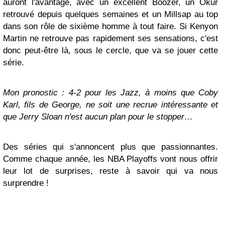
auront l'avantage, avec un excellent Boozer, un Okur
retrouvé depuis quelques semaines et un Millsap au top
dans son rôle de sixième homme à tout faire. Si Kenyon
Martin ne retrouve pas rapidement ses sensations, c'est
donc peut-être là, sous le cercle, que va se jouer cette
série.
Mon pronostic : 4-2 pour les Jazz, à moins que Coby
Karl, fils de George, ne soit une recrue intéressante et
que Jerry Sloan n'est aucun plan pour le stopper…
Des séries qui s'annoncent plus que passionnantes.
Comme chaque année, les NBA Playoffs vont nous offrir
leur lot de surprises, reste à savoir qui va nous
surprendre !