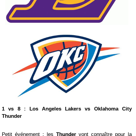
1 vs 8 : Los Angeles Lakers vs
Oklahoma City
Thunder
Petit événement : les
Thunder
vont connaître pour la