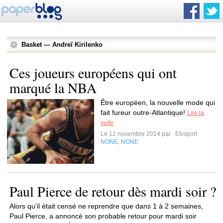
Basket — Andreï Kirilenko
Ces joueurs européens qui ont
marqué la NBA
Être européen, la nouvelle mode qui
fait fureur outre-Atlantique!
Lire la
suite
Le 12 novembre 2014 par
Etvsport
NONE
NONE
,
Paul Pierce de retour dès mardi soir ?
Alors qu'il était censé ne reprendre que dans 1 à 2 semaines,
Paul Pierce, a annoncé son probable retour pour mardi soir