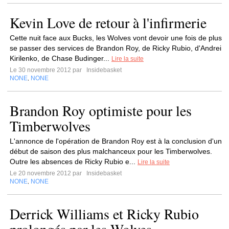
Kevin Love de retour à l'infirmerie
Cette nuit face aux Bucks, les Wolves vont devoir une fois de plus
se passer des services de Brandon Roy, de Ricky Rubio, d'Andrei
Kirilenko, de Chase Budinger...
Lire la suite
Le 30 novembre 2012 par
Insidebasket
NONE
NONE
,
Brandon Roy optimiste pour les
Timberwolves
L'annonce de l'opération de Brandon Roy est à la conclusion d'un
début de saison des plus malchanceux pour les Timberwolves.
Outre les absences de Ricky Rubio e...
Lire la suite
Le 20 novembre 2012 par
Insidebasket
NONE
NONE
,
Derrick Williams et Ricky Rubio