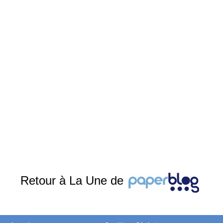
Retour à La Une de