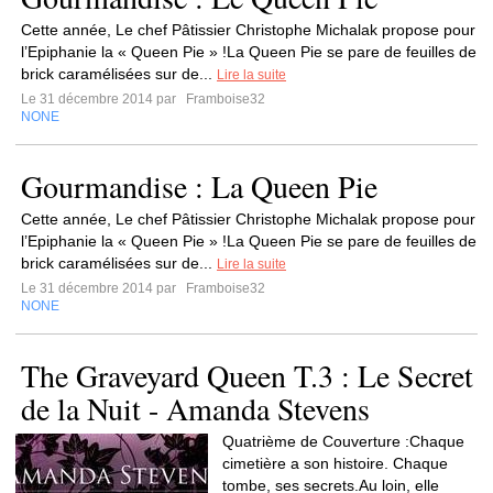
Cette année, Le chef Pâtissier Christophe Michalak propose pour
l’Epiphanie la « Queen Pie » !La Queen Pie se pare de feuilles de
brick caramélisées sur de...
Lire la suite
Le 31 décembre 2014 par
Framboise32
NONE
Gourmandise : La Queen Pie
Cette année, Le chef Pâtissier Christophe Michalak propose pour
l’Epiphanie la « Queen Pie » !La Queen Pie se pare de feuilles de
brick caramélisées sur de...
Lire la suite
Le 31 décembre 2014 par
Framboise32
NONE
The Graveyard Queen T.3 : Le Secret
de la Nuit - Amanda Stevens
Quatrième de Couverture :Chaque
cimetière a son histoire. Chaque
tombe, ses secrets.Au loin, elle