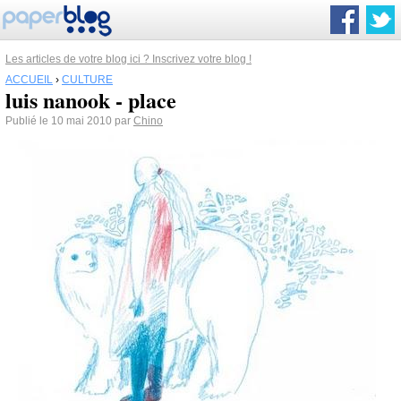
Les articles de votre blog ici ? Inscrivez votre blog !
ACCUEIL
›
CULTURE
luis nanook - place
Publié le 10 mai 2010 par
Chino