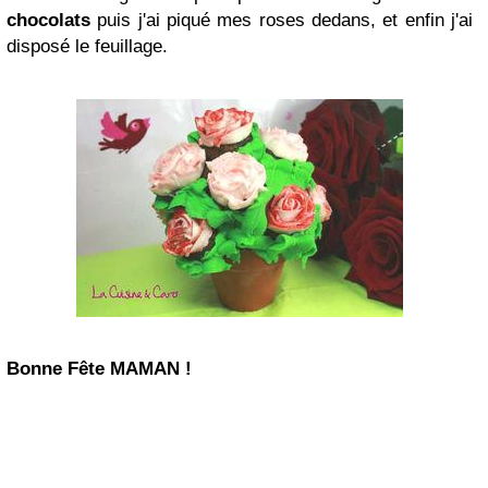
chocolats
puis j'ai piqué mes roses dedans, et enfin j'ai
disposé le feuillage.
Bonne Fête MAMAN !