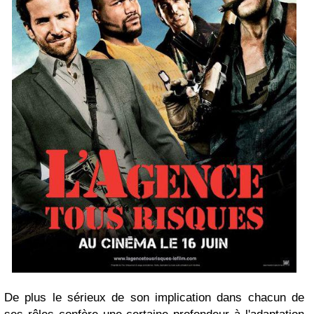
De plus le sérieux de son implication dans chacun de