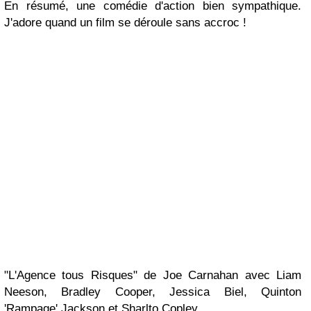
En résumé, une comédie d'action bien sympathique.
J'adore quand un film se déroule sans accroc !
"L'Agence tous Risques" de Joe Carnahan avec Liam
Neeson, Bradley Cooper, Jessica Biel, Quinton
'Rampage' Jackson et Sharlto Copley