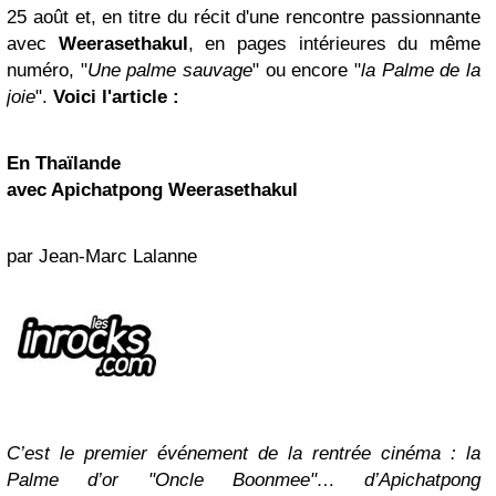
25 août et, en titre du récit d'une rencontre passionnante
avec
Weerasethakul
, en pages intérieures du même
numéro, "
Une palme sauvage
" ou encore "
la Palme de la
joie
".
Voici l'article :
En Thaïlande
avec Apichatpong Weerasethakul
par Jean-Marc Lalanne
C’est le premier événement de la rentrée cinéma : la
Palme d’or "Oncle Boonmee"… d’Apichatpong