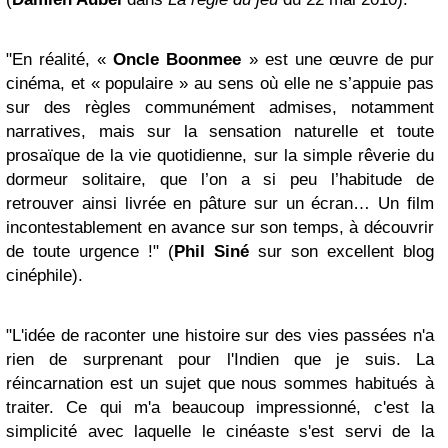
"En réalité, «
Oncle Boonmee
» est une œuvre de pur
cinéma, et « populaire » au sens où elle ne s’appuie pas
sur des règles communément admises, notamment
narratives, mais sur la sensation naturelle et toute
prosaïque de la vie quotidienne, sur la simple rêverie du
dormeur solitaire, que l’on a si peu l’habitude de
retrouver ainsi livrée en pâture sur un écran… Un film
incontestablement en avance sur son temps, à découvrir
de toute urgence !" (
Phil Siné
sur son excellent blog
cinéphile).
"L'idée de raconter une histoire sur des vies passées n'a
rien de surprenant pour l'Indien que je suis. La
réincarnation est un sujet que nous sommes habitués à
traiter. Ce qui m'a beaucoup impressionné, c'est la
simplicité avec laquelle le cinéaste s'est servi de la