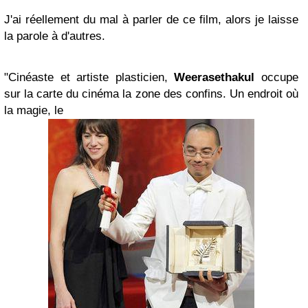
J'ai réellement du mal à parler de ce film, alors je laisse
la parole à d'autres.
"Cinéaste et artiste plasticien,
Weerasethakul
occupe
sur la carte du cinéma la zone des confins. Un endroit où
la magie, le