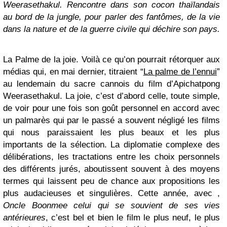
Weerasethakul. Rencontre dans son cocon thaïlandais
au bord de la jungle, pour parler des fantômes, de la vie
dans la nature et de la guerre civile qui déchire son pays.
La Palme de la joie. Voilà ce qu’on pourrait rétorquer aux
médias qui, en mai dernier, titraient “
La palme de l’ennui
”
au lendemain du sacre cannois du film d’Apichatpong
Weerasethakul. La joie, c’est d’abord celle, toute simple,
de voir pour une fois son goût personnel en accord avec
un palmarès qui par le passé a souvent négligé les films
qui nous paraissaient les plus beaux et les plus
importants de la sélection. La diplomatie complexe des
délibérations, les tractations entre les choix personnels
des différents jurés, aboutissent souvent à des moyens
termes qui laissent peu de chance aux propositions les
plus audacieuses et singulières. Cette année, avec ,
Oncle Boonmee celui qui se souvient de ses vies
antérieures
, c’est bel et bien le film le plus neuf, le plus