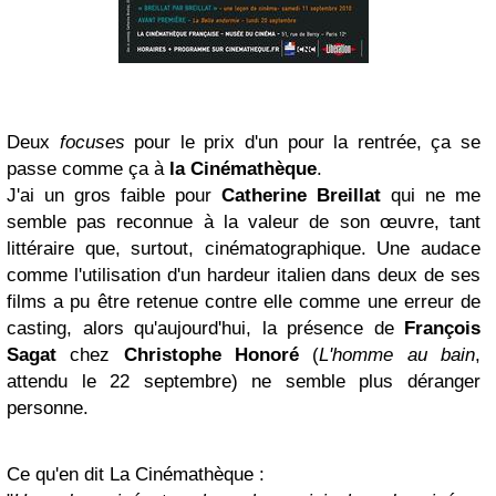
Deux
focuses
pour le prix d'un pour la rentrée, ça se
passe comme ça à
la Cinémathèque
.
J'ai un gros faible pour
Catherine Breillat
qui ne me
semble pas reconnue à la valeur de son œuvre, tant
littéraire que, surtout, cinématographique. Une audace
comme l'utilisation d'un hardeur italien dans deux de ses
films a pu être retenue contre elle comme une erreur de
casting, alors qu'aujourd'hui, la présence de
François
Sagat
chez
Christophe Honoré
(
L'homme au bain
,
attendu le 22 septembre) ne semble plus déranger
personne.
Ce qu'en dit La Cinémathèque :