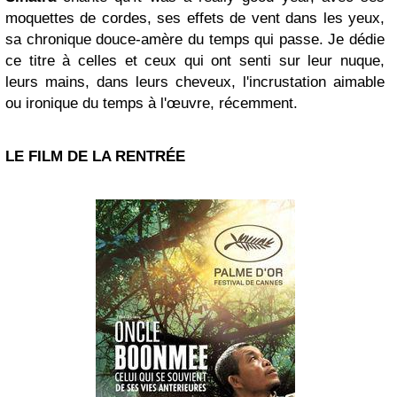
moquettes de cordes, ses effets de vent dans les yeux,
sa chronique douce-amère du temps qui passe. Je dédie
ce titre à celles et ceux qui ont senti sur leur nuque,
leurs mains, dans leurs cheveux, l'incrustation aimable
ou ironique du temps à l'œuvre, récemment.
LE FILM DE LA RENTRÉE