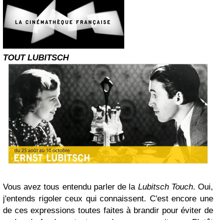
TOUT LUBITSCH
Vous avez tous entendu parler de la
Lubitsch Touch
. Oui,
j'entends rigoler ceux qui connaissent. C'est encore une
de ces expressions toutes faites à brandir pour éviter de