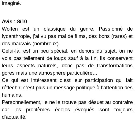
imaginé.
Avis : 8/10
Wolfen est un classique du genre. Passionné de
lycanthropie, j’ai vu pas mal de films, des bons (rares) et
des mauvais (nombreux).
Celui-là, est un peu spécial, en dehors du sujet, on ne
vois pas tellement de loups sauf à la fin. Ils conservent
leurs aspects naturels, donc pas de transformations
gores mais une atmosphère particulière…
Ce qui est intéressant c’est leur participation qui fait
réfléchir, c’est plus un message politique à l’attention des
humains.
Personnellement, je ne le trouve pas désuet au contraire
car les problèmes écolos évoqués sont toujours
d’actualité.