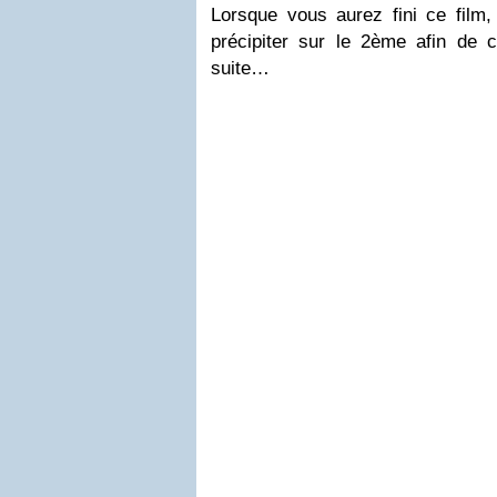
Lorsque vous aurez fini ce film
précipiter sur le 2ème afin de co
suite…