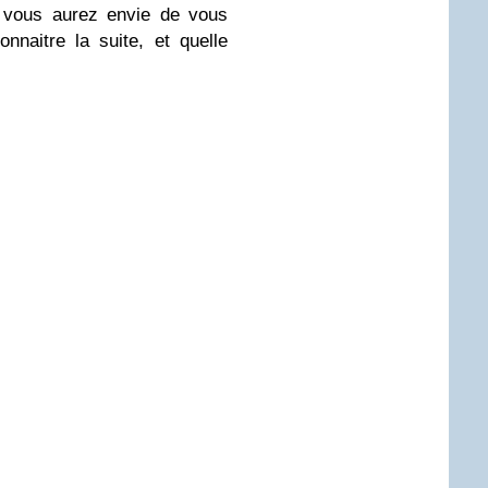
, vous aurez envie de vous
nnaitre la suite, et quelle