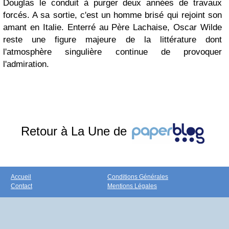
Douglas le conduit à purger deux années de travaux
forcés. A sa sortie, c'est un homme brisé qui rejoint son
amant en Italie. Enterré au Père Lachaise, Oscar Wilde
reste une figure majeure de la littérature dont
l'atmosphère singulière continue de provoquer
l'admiration.
Retour à La Une de
Accueil
Conditions Générales
Contact
Mentions Légales