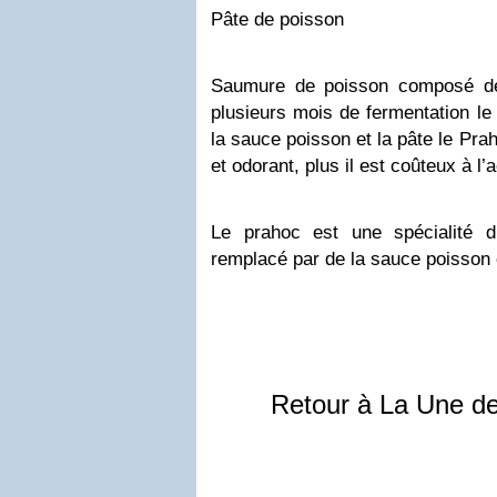
Pâte de poisson
Saumure de poisson composé de
plusieurs mois de fermentation le 
la sauce poisson et la pâte le Pra
et odorant, plus il est coûteux à l’
Le prahoc est une spécialité 
remplacé par de la sauce poisson 
Retour à La Une d