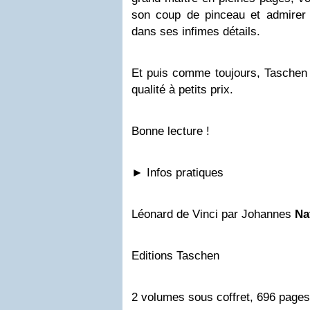
son coup de pinceau et admirer 
dans ses infimes détails.
Et puis comme toujours, Taschen 
qualité à petits prix.
Bonne lecture !
► Infos pratiques
Léonard de Vinci par Johannes
Na
Editions Taschen
2 volumes sous coffret, 696 pages