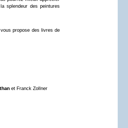
la splendeur des peintures
vous propose des livres de
than
et Franck Zollner