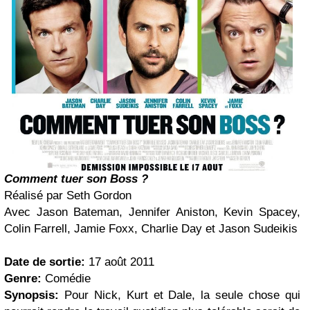
Comment tuer son Boss ?
Réalisé par Seth Gordon
Avec Jason Bateman, Jennifer Aniston, Kevin Spacey,
Colin Farrell, Jamie Foxx, Charlie Day et Jason Sudeikis
Date de sortie:
17 août 2011
Genre:
Comédie
Synopsis:
Pour Nick, Kurt et Dale, la seule chose qui