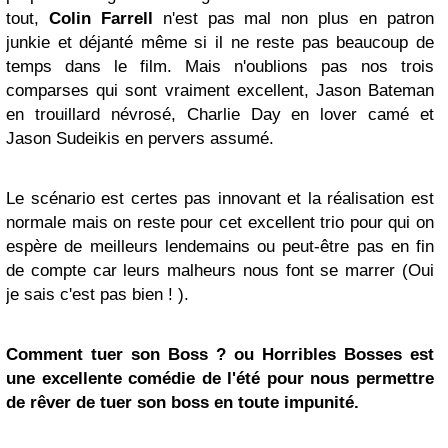
tout,
Colin Farrell
n'est pas mal non plus en patron
junkie et déjanté même si il ne reste pas beaucoup de
temps dans le film. Mais n'oublions pas nos trois
comparses qui sont vraiment excellent, Jason Bateman
en trouillard névrosé, Charlie Day en lover camé et
Jason Sudeikis en pervers assumé.
Le scénario est certes pas innovant et la réalisation est
normale mais on reste pour cet excellent trio pour qui on
espère de meilleurs lendemains ou peut-être pas en fin
de compte car leurs malheurs nous font se marrer (Oui
je sais c'est pas bien ! ).
Comment tuer son Boss ? ou Horribles Bosses est
une excellente comédie de l'été pour nous permettre
de rêver de tuer son boss en toute impunité.