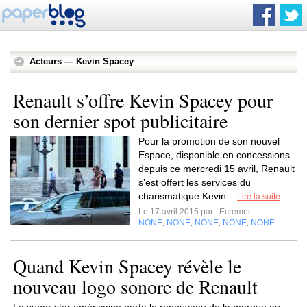
Acteurs — Kevin Spacey
Renault s’offre Kevin Spacey pour
son dernier spot publicitaire
Pour la promotion de son nouvel
Espace, disponible en concessions
depuis ce mercredi 15 avril, Renault
s’est offert les services du
charismatique Kevin...
Lire la suite
Le 17 avril 2015 par
Ecremer
NONE
NONE
NONE
NONE
NONE
,
,
,
,
Quand Kevin Spacey révèle le
nouveau logo sonore de Renault