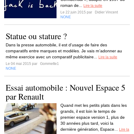
roman de...
Lire la suite
Le 22 juin 2015 par
Didier Vincent
NONE
Statue ou stature ?
Dans la presse automobile, il est d’usage de faire des
comparatifs entre marques et modèles. Je vais m’adonner au
même exercice avec un comparatif publicitaire...
Lire la suite
Le 04 mai 2015 par
Gommette1
NONE
Essai automobile : Nouvel Espace 5
par Renault
Quand met les petits plats dans les
grands, il est loin le temps de
premier espace version 1, plus de
30 années plus tard, voici la
dernière génération, Espace...
Lire la