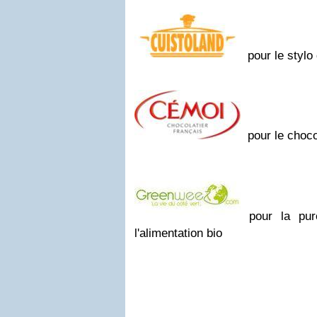
pour le stylo 
pour le chocol
pour la pur
l'alimentation bio