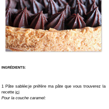
INGRÉDIENTS:
1 Pâte
sablée:je préfére ma pâte que vous trouverez la
recette
ici
Pour la couche caramel: