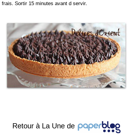
frais.
Sortir
15 minutes avant d servir.
Retour à La Une de