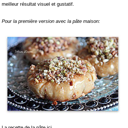
meilleur résultat visuel et
gustatif
.
Pour la première version avec la pâte maison:
La recette de la pâte
içi