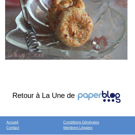
Retour à La Une de
Accueil
Conditions Générales
Contact
Mentions Légales