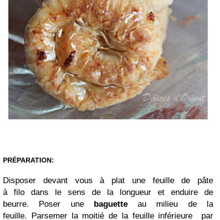
PRÉPARATION:
Disposer devant vous à plat une feuille de pâte
à filo dans le sens de la longueur et
enduire
de
beurre. Poser une
baguette
au milieu de la
feuille. Parsemer la moitié de la feuille inférieure par