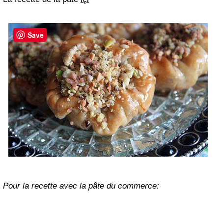
Save
Pour la recette avec la pâte du commerce: